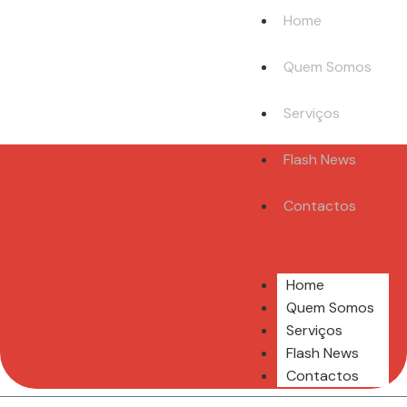
Home
Quem Somos
Serviços
Flash News
Contactos
Home
Quem Somos
Serviços
Flash News
Contactos