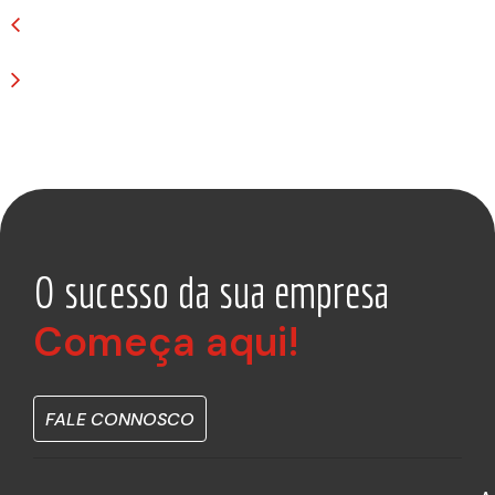
O sucesso da sua empresa
Começa aqui!
FALE CONNOSCO