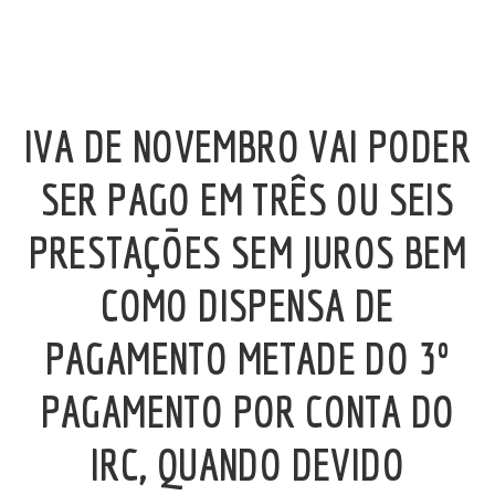
IVA DE NOVEMBRO VAI PODER
SER PAGO EM TRÊS OU SEIS
PRESTAÇÕES SEM JUROS BEM
COMO DISPENSA DE
PAGAMENTO METADE DO 3º
PAGAMENTO POR CONTA DO
IRC, QUANDO DEVIDO