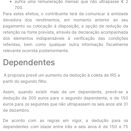
aufira uma remuneração mensal que não ultrapasse € 2
700.
Para estes efeitos, o contribuinte terá de comunicar à entidade
devedora dos rendimentos, em momento anterior ao seu
pagamento ou colocação à disposição, a opção de redução da
retenção na fonte prevista, através de declaração acompanhada
dos elementos indispensáveis à verificação das condições
referidas, bem como qualquer outra informação fiscalmente
relevante ocorrida posteriormente.
Dependentes
A proposta prevê um aumento da dedução à coleta de IRS a
partir do segundo filho.
Assim, quando existir mais de um dependente, prevê-se a
dedução de 300 euros para o segundo dependente, e de 150
euros para os seguintes que não ultrapassem os seis anos até 31
de dezembro.
De acordo com as regras em vigor, a dedução para os
dependentes com idade entre três e seis anos é de 150 e 75