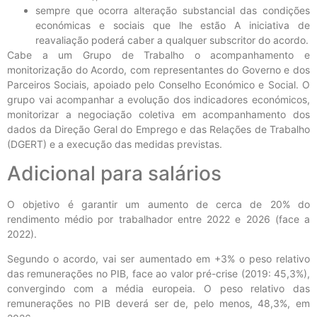
sempre que ocorra alteração substancial das condições
económicas e sociais que lhe estão A iniciativa de
reavaliação poderá caber a qualquer subscritor do acordo.
Cabe a um Grupo de Trabalho o acompanhamento e
monitorização do Acordo, com representantes do Governo e dos
Parceiros Sociais, apoiado pelo Conselho Económico e Social. O
grupo vai acompanhar a evolução dos indicadores económicos,
monitorizar a negociação coletiva em acompanhamento dos
dados da Direção Geral do Emprego e das Relações de Trabalho
(DGERT) e a execução das medidas previstas.
Adicional para salários
O objetivo é garantir um aumento de cerca de 20% do
rendimento médio por trabalhador entre 2022 e 2026 (face a
2022).
Segundo o acordo, vai ser aumentado em +3% o peso relativo
das remunerações no PIB, face ao valor pré-crise (2019: 45,3%),
convergindo com a média europeia. O peso relativo das
remunerações no PIB deverá ser de, pelo menos, 48,3%, em