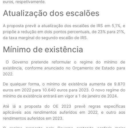
euros, respetivamente.
Atualização dos escalões
A proposta prevê a atualização dos escalões de IRS em 5,1%, e
propõe a redução em dois pontos percentuais, de 23% para 21%,
da taxa marginal do segundo escalão de IRS.
Mínimo de existência
O Governo pretende reformular o regime do mínimo de
existência, conforme anunciado no Orçamento de Estado para
2022.
De qualquer forma, o mínimo de existência aumenta de 9.870
euros em 2022 para 10.640 euros para 2023. O novo regime do
mínimo de existência entrará em vigor a 1 de janeiro de 2024.
Até lá a proposta do OE 2023 prevê regras específicas
aplicáveis aos rendimentos auferidos em 2022, e outro aos
rendimentos auferidos em 2023.