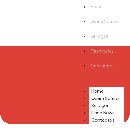
Home
Quem Somos
Serviços
Flash News
Contactos
Home
Quem Somos
Serviços
Flash News
Contactos