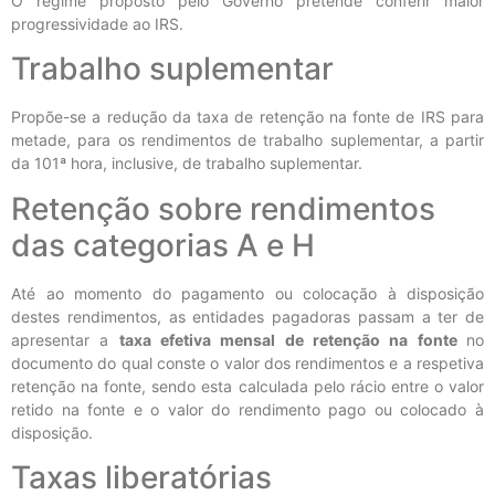
O regime proposto pelo Governo pretende conferir maior
progressividade ao IRS.
Trabalho suplementar
Propõe-se a redução da taxa de retenção na fonte de IRS para
metade, para os rendimentos de trabalho suplementar, a partir
da 101ª hora, inclusive, de trabalho suplementar.
Retenção sobre rendimentos
das categorias A e H
Até ao momento do pagamento ou colocação à disposição
destes rendimentos, as entidades pagadoras passam a ter de
apresentar a
taxa efetiva mensal de retenção na fonte
no
documento do qual conste o valor dos rendimentos e a respetiva
retenção na fonte, sendo esta calculada pelo rácio entre o valor
retido na fonte e o valor do rendimento pago ou colocado à
disposição.
Taxas liberatórias