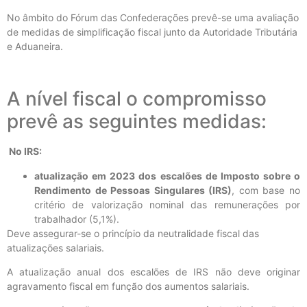
No âmbito do Fórum das Confederações prevê-se uma avaliação
de medidas de simplificação fiscal junto da Autoridade Tributária
e Aduaneira.
A nível fiscal o compromisso
prevê as seguintes medidas:
No IRS:
atualização em 2023 dos escalões de Imposto sobre o
Rendimento de Pessoas Singulares (IRS)
, com base no
critério de valorização nominal das remunerações por
trabalhador (5,1%).
Deve assegurar-se o princípio da neutralidade fiscal das
atualizações salariais.
A atualização anual dos escalões de IRS não deve originar
agravamento fiscal em função dos aumentos salariais.