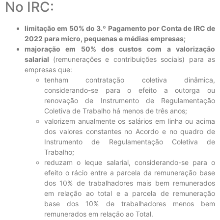
No IRC:
limitação em 50% do 3.º Pagamento por Conta de IRC de
2022 para micro, pequenas e médias empresas;
majoração em 50% dos custos com a valorização
salarial
(remunerações e contribuições sociais) para as
empresas que:
tenham contratação coletiva dinâmica,
considerando-se para o efeito a outorga ou
renovação de Instrumento de Regulamentação
Coletiva de Trabalho há menos de três anos;
valorizem anualmente os salários em linha ou acima
dos valores constantes no Acordo e no quadro de
Instrumento de Regulamentação Coletiva de
Trabalho;
reduzam o leque salarial, considerando-se para o
efeito o rácio entre a parcela da remuneração base
dos 10% de trabalhadores mais bem remunerados
em relação ao total e a parcela de remuneração
base dos 10% de trabalhadores menos bem
remunerados em relação ao Total.