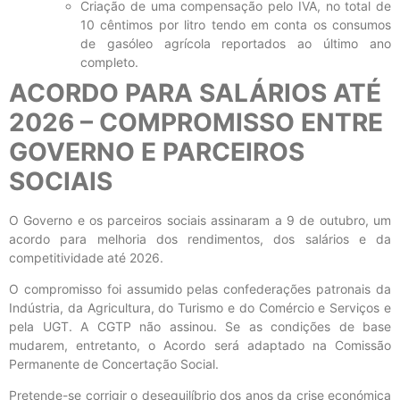
Criação de uma compensação pelo IVA, no total de
10 cêntimos por litro tendo em conta os consumos
de gasóleo agrícola reportados ao último ano
completo.
ACORDO PARA SALÁRIOS ATÉ
2026 – COMPROMISSO ENTRE
GOVERNO E PARCEIROS
SOCIAIS
O Governo e os parceiros sociais assinaram a 9 de outubro, um
acordo para melhoria dos rendimentos, dos salários e da
competitividade até 2026.
O compromisso foi assumido pelas confederações patronais da
Indústria, da Agricultura, do Turismo e do Comércio e Serviços e
pela UGT. A CGTP não assinou. Se as condições de base
mudarem, entretanto, o Acordo será adaptado na Comissão
Permanente de Concertação Social.
Pretende-se corrigir o desequilíbrio dos anos da crise económica