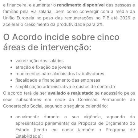
e financeira, e aumentar o
rendimento disponível
das pessoas e
famílias pela via salarial, bem como convergir com a média da
União Europeia no peso das remunerações no PIB até 2026 e
acelerar o crescimento da produtividade para 2%.
O Acordo incide sobre cinco
áreas de intervenção:
valorização dos salários
atração e fixação de jovens
rendimentos não salariais dos trabalhadores
fiscalidade e financiamento das empresas
simplificação administrativa e custos de contexto
O acordo terá de ser
avaliado e reajustado
se necessário pelos
seus subscritores em sede da Comissão Permanente de
Concertação Social, segundo o seguinte calendário:
anualmente durante a sua vigência, aquando da
apresentação parlamentar da Proposta de Orçamento do
Estado (tendo em conta também o Programa de
Estabilidade);