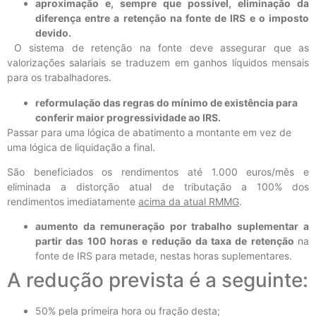
aproximação e, sempre que possível, eliminação da
diferença entre a retenção na fonte de IRS e o imposto
devido.
O sistema de retenção na fonte deve assegurar que as
valorizações salariais se traduzem em ganhos líquidos mensais
para os trabalhadores.
reformulação das regras do mínimo de existência para
conferir maior progressividade ao IRS.
Passar para uma lógica de abatimento a montante em vez de
uma lógica de liquidação a final.
São beneficiados os rendimentos até 1.000 euros/mês e
eliminada a distorção atual de tributação a 100% dos
rendimentos imediatamente
acima da atual RMMG
.
aumento da remuneração por trabalho suplementar a
partir das 100 horas e redução da taxa de retenção
na
fonte de IRS para metade, nestas horas suplementares.
A redução prevista é a seguinte:
50% pela primeira hora ou fração desta;