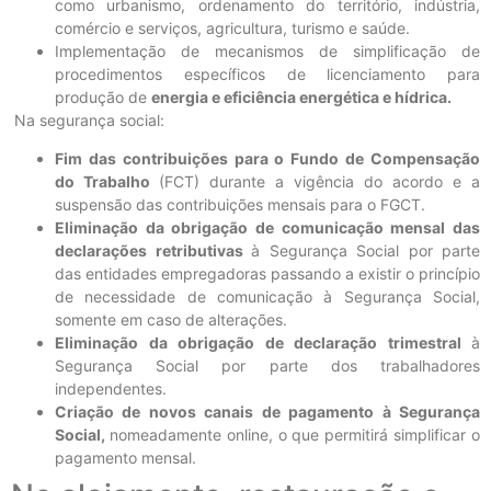
como urbanismo, ordenamento do território, indústria,
comércio e serviços, agricultura, turismo e saúde.
Implementação de mecanismos de simplificação de
procedimentos específicos de licenciamento para
produção de
energia e eficiência energética e hídrica.
Na segurança social:
Fim das contribuições para o Fundo de Compensação
do Trabalho
(FCT) durante a vigência do acordo e a
suspensão das contribuições mensais para o FGCT.
Eliminação da obrigação de comunicação mensal das
declarações retributivas
à Segurança Social por parte
das entidades empregadoras passando a existir o princípio
de necessidade de comunicação à Segurança Social,
somente em caso de alterações.
Eliminação da obrigação de declaração trimestral
à
Segurança Social por parte dos trabalhadores
independentes.
Criação de novos canais de pagamento à Segurança
Social,
nomeadamente online, o que permitirá simplificar o
pagamento mensal.