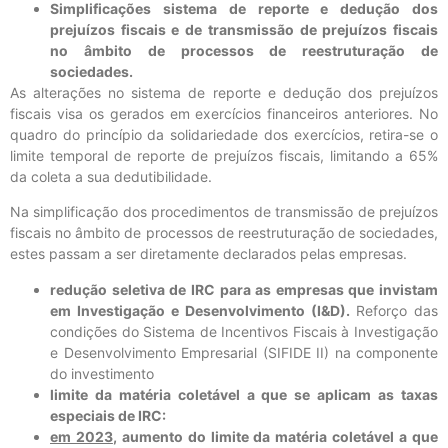
Simplificações sistema de reporte e dedução dos
prejuízos fiscais e de transmissão de prejuízos fiscais
no âmbito de processos de reestruturação de
sociedades.
As alterações no sistema de reporte e dedução dos prejuízos
fiscais visa os gerados em exercícios financeiros anteriores. No
quadro do princípio da solidariedade dos exercícios, retira-se o
limite temporal de reporte de prejuízos fiscais, limitando a 65%
da coleta a sua dedutibilidade.
Na simplificação dos procedimentos de transmissão de prejuízos
fiscais no âmbito de processos de reestruturação de sociedades,
estes passam a ser diretamente declarados pelas empresas.
redução seletiva de IRC para as empresas que invistam
em Investigação e Desenvolvimento (I&D).
Reforço das
condições do Sistema de Incentivos Fiscais à Investigação
e Desenvolvimento Empresarial (SIFIDE II) na componente
do investimento
limite da matéria coletável a que se aplicam as taxas
especiais de IRC:
em 2023
, aumento do limite da matéria coletável a que