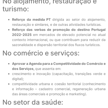
No alojamento, restauração e
turismo:
Reforço da medida PT
dirigida ao setor do alojamento,
restauração e similares, e de outras atividades turísticas.
Reforço das verbas de promoção do destino Portugal
2022-2025
em mercados de elevado potencial no atual
contexto internacional, ou que contribuam para reduzir da
sazonalidade e dispersão territorial dos fluxos turísticos.
No comércio e serviços:
Aprovar a Agenda para a Competitividade do Comércio e
dos Serviços,
que assenta em:
crescimento e inovação (capacitação, transições verde e
digital);
competitividade urbana e coesão territorial (conhecimento
e informação – cadastro comercial, regeneração urbana
das áreas comerciais e promoção e marketing).
No setor da saúde: