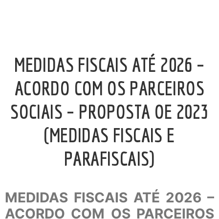
MEDIDAS FISCAIS ATÉ 2026 –
ACORDO COM OS PARCEIROS
SOCIAIS – PROPOSTA OE 2023
(MEDIDAS FISCAIS E
PARAFISCAIS)
MEDIDAS FISCAIS ATÉ 2026 –
ACORDO COM OS PARCEIROS