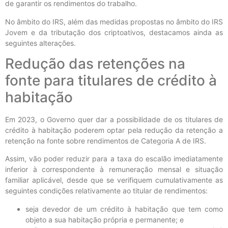
de garantir os rendimentos do trabalho.
No âmbito do IRS, além das medidas propostas no âmbito do IRS
Jovem e da tributação dos criptoativos, destacamos ainda as
seguintes alterações.
Redução das retenções na
fonte para titulares de crédito à
habitação
Em 2023, o Governo quer dar a possibilidade de os titulares de
crédito à habitação poderem optar pela redução da retenção a
retenção na fonte sobre rendimentos de Categoria A de IRS.
Assim, vão poder reduzir para a taxa do escalão imediatamente
inferior à correspondente à remuneração mensal e situação
familiar aplicável, desde que se verifiquem cumulativamente as
seguintes condições relativamente ao titular de rendimentos:
seja devedor de um crédito à habitação que tem como
objeto a sua habitação própria e permanente; e