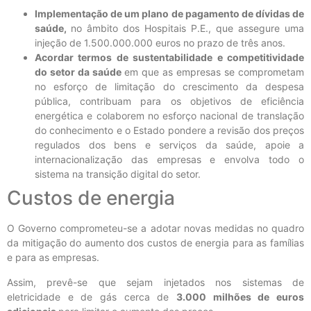
Implementação de um plano de pagamento de dívidas de
saúde,
no âmbito dos Hospitais P.E., que assegure uma
injeção de 1.500.000.000 euros no prazo de três anos.
Acordar termos de sustentabilidade e competitividade
do setor da saúde
em que as empresas se comprometam
no esforço de limitação do crescimento da despesa
pública, contribuam para os objetivos de eficiência
energética e colaborem no esforço nacional de translação
do conhecimento e o Estado pondere a revisão dos preços
regulados dos bens e serviços da saúde, apoie a
internacionalização das empresas e envolva todo o
sistema na transição digital do setor.
Custos de energia
O Governo comprometeu-se a adotar novas medidas no quadro
da mitigação do aumento dos custos de energia para as famílias
e para as empresas.
Assim, prevê-se que sejam injetados nos sistemas de
eletricidade e de gás cerca de
3.000 milhões de euros