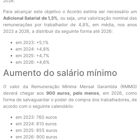
2026.
Para alcançar este objetivo o Acordo estima ser necessário um
Adicional Salarial de 1,3%
, ou seja, uma valorização nominal das
remunerações por trabalhador de 4,8%, em média, nos anos
2023 a 2026, a distribuir da seguinte forma até 2026:
em 2023: +5,1%
em 2024: +4,8%
em 2025: +4,7%
em 2026: +4,6%
Aumento do salário mínimo
O valor da Remuneração Mínima Mensal Garantida (RMMG)
deverá chegar aos
900 euros, pelo menos
, em 2026, como
forma de salvaguardar o poder de compra dos trabalhadores, de
acordo com o seguinte calendário:
em 2023: 760 euros
em 2024: 810 euros
em 2025: 855 euros
em 2026: 900 euros