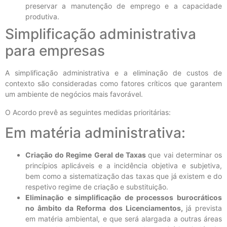
preservar a manutenção de emprego e a capacidade
produtiva.
Simplificação administrativa
para empresas
A simplificação administrativa e a eliminação de custos de
contexto são consideradas como fatores críticos que garantem
um ambiente de negócios mais favorável.
O Acordo prevê as seguintes medidas prioritárias:
Em matéria administrativa:
Criação do Regime Geral de Taxas
que vai determinar os
princípios aplicáveis e a incidência objetiva e subjetiva,
bem como a sistematização das taxas que já existem e do
respetivo regime de criação e substituição.
Eliminação e simplificação de processos burocráticos
no âmbito da Reforma dos Licenciamentos,
já prevista
em matéria ambiental, e que será alargada a outras áreas