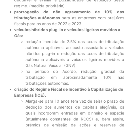
regime. (medida prioritária)
prorrogação do não agravamento de 10% das
tributações autónomas
para as empresas com prejuízos
fiscais para os anos de 2022 e 2023.
veículos híbridos plug-in e veículos ligeiros movidos a
Gás:
redução imediata de 2.5% das taxas de tributação
autónoma aplicáveis ao custo associado a veículos
híbridos plug-in e redução das taxas de tributação
autónoma aplicáveis a veículos ligeiros movidos a
Gás Natural Veicular (GNV);
no período do Acordo, redução gradual da
tributação em aproximadamente 10% nas
tributações autónomas.
criação do Regime Fiscal de Incentivo à Capitalização de
Empresas (ICE).
Alarga-se para 10 anos (em vez de seis) o prazo de
dedução dos aumentos de capitais elegíveis, os
quais incorporam entradas em dinheiro e espécie
(atualmente constantes da RCCS) e, bem assim,
prémios de emissão de ações e reservas de