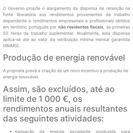
O Governo propõe o alargamento da dispensa de retenção na
fonte liberatória aos rendimentos provenientes de trabalho
dependente e rendimentos empresariais e profissionais obtidos
em território português por
não residentes fiscais
, às primeiras
50 horas de trabalho suplementar. Atualmente, esta dispensa
aplica-se até ao valor da retribuição mínima mensal garantida
(RMMG).
Produção de energia renovável
A proposta prevê a criação de um novo incentivo à produção de
energia renovável.
Assim, são excluídos, até ao
limite de 1 000 €, os
rendimentos anuais resultantes
das seguintes atividades:
transação da energia excedente produzida para