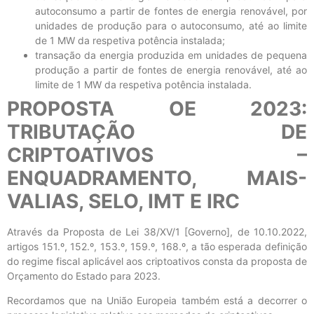
autoconsumo a partir de fontes de energia renovável, por
unidades de produção para o autoconsumo, até ao limite
de 1 MW da respetiva potência instalada;
transação da energia produzida em unidades de pequena
produção a partir de fontes de energia renovável, até ao
limite de 1 MW da respetiva potência instalada.
PROPOSTA OE 2023:
TRIBUTAÇÃO DE
CRIPTOATIVOS –
ENQUADRAMENTO, MAIS-
VALIAS, SELO, IMT E IRC
Através da Proposta de Lei 38/XV/1 [Governo], de 10.10.2022,
artigos 151.º, 152.º, 153.º, 159.º, 168.º, a tão esperada definição
do regime fiscal aplicável aos criptoativos consta da proposta de
Orçamento do Estado para 2023.
Recordamos que na União Europeia também está a decorrer o