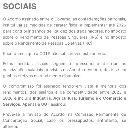
SOCIAIS
O Acordo assinado entre o Governo, as confederações patronais,
institui várias medidas de caráter fiscal a implementar até 2026
para contribuir ganhos de liquidez dos trabalhadores, no Imposto
sobre o Rendimento de Pessoas Singulares (IRS) e no Imposto
sobre o Rendimento de Pessoas Coletivas (IRC).
Recordamos que a CGTP não subscreveu este acordo.
Estas medidas fiscais seguem o pressuposto de que as
valorizações salariais previstas no Acordo devem traduzir-se em
ganhos efetivos no rendimento disponível.
O compromisso foi assinado tendo em vista a melhoria dos
rendimentos, dos salários e da competitividade entre 2023 e
2026 e inclui a
Indústria, Agricultura, Turismo e o Comércio e
Serviços
. Apenas a UGT assinou.
Prevê-se a revisão do Acordo, na Comissão Permanente de
Concertação Social, caso os pressupostos, entretanto, se
alterem.